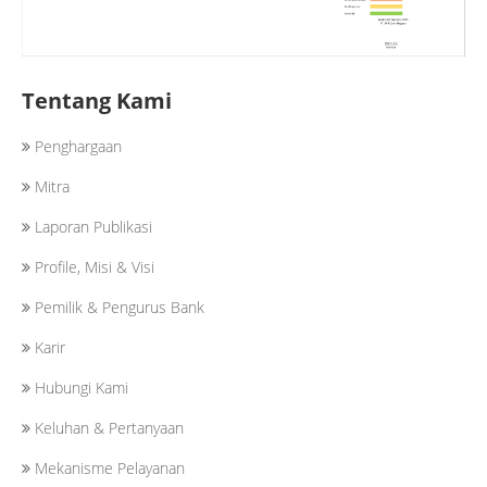
Tentang Kami
Penghargaan
Mitra
Laporan Publikasi
Profile, Misi & Visi
Pemilik & Pengurus Bank
Karir
Hubungi Kami
Keluhan & Pertanyaan
Mekanisme Pelayanan