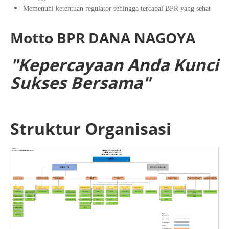
Memenuhi ketentuan regulator sehingga tercapai BPR yang sehat
Motto BPR DANA NAGOYA
"Kepercayaan Anda Kunci
Sukses Bersama"
Struktur Organisasi